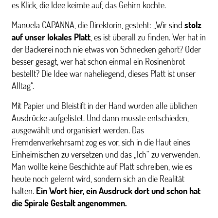
es Klick, die Idee keimte auf, das Gehirn kochte.
Manuela CAPANNA, die Direktorin, gesteht: „Wir sind
stolz
auf unser lokales Platt
, es ist überall zu finden. Wer hat in
der Bäckerei noch nie etwas von Schnecken gehört? Oder
besser gesagt, wer hat schon einmal ein Rosinenbrot
bestellt? Die Idee war naheliegend, dieses Platt ist unser
Alltag“.
Mit Papier und Bleistift in der Hand wurden alle üblichen
Ausdrücke aufgelistet. Und dann musste entschieden,
ausgewählt und organisiert werden. Das
Fremdenverkehrsamt zog es vor, sich in die Haut eines
Einheimischen zu versetzen und das „Ich“ zu verwenden.
Man wollte keine Geschichte auf Platt schreiben, wie es
heute noch gelernt wird, sondern sich an die Realität
halten.
Ein Wort hier, ein Ausdruck dort und schon hat
die Spirale Gestalt angenommen.