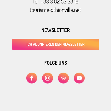
Tel. +33 3 82 53 33 18
tourisme@thionville.net
NEWSLETTER
ICH ABONNIEREN DEN NEWSLETTER
FOLGE UNS