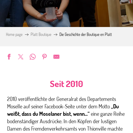
Home page
Platt Boutique
Die Geschichte der Boutique en Platt
Seit 2010
2010 veröffentlichte der Generalrat des Departements
Moselle auf seiner Facebook-Seite unter dem Motto
„Du
weißt, dass du Moselaner bist, wenn…“
eine ganze Reihe
bodenständiger Ausdrücke. In den Köpfen der lustigen
Damen des Fremdenverkehrsamts von Thionville machte