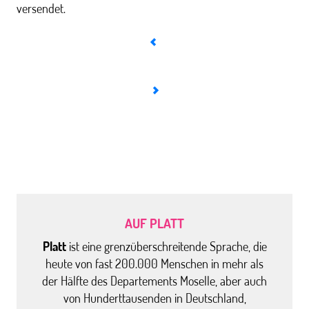
versendet.
AUF PLATT
Platt
ist eine grenzüberschreitende Sprache, die
heute von fast 200.000 Menschen in mehr als
der Hälfte des Departements Moselle, aber auch
von Hunderttausenden in Deutschland,