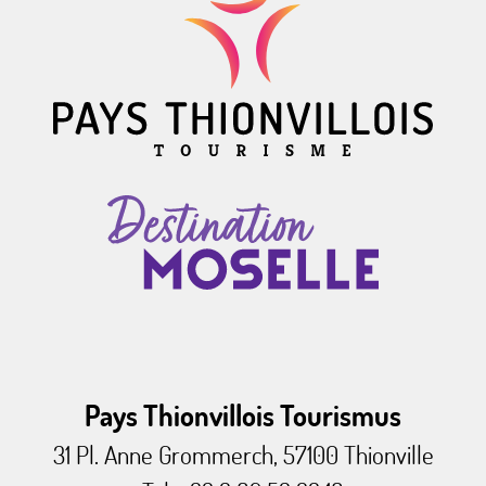
Pays Thionvillois Tourismus
31 Pl. Anne Grommerch, 57100 Thionville