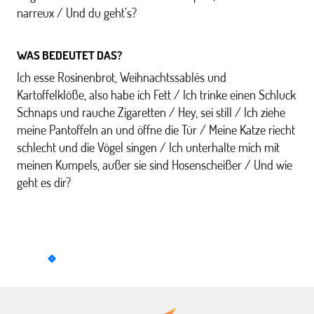
narreux / Und du geht’s?
WAS BEDEUTET DAS?
Ich esse Rosinenbrot, Weihnachtssablés und
Kartoffelklöße, also habe ich Fett / Ich trinke einen Schluck
Schnaps und rauche Zigaretten / Hey, sei still / Ich ziehe
meine Pantoffeln an und öffne die Tür / Meine Katze riecht
schlecht und die Vögel singen / Ich unterhalte mich mit
meinen Kumpels, außer sie sind Hosenscheißer / Und wie
geht es dir?