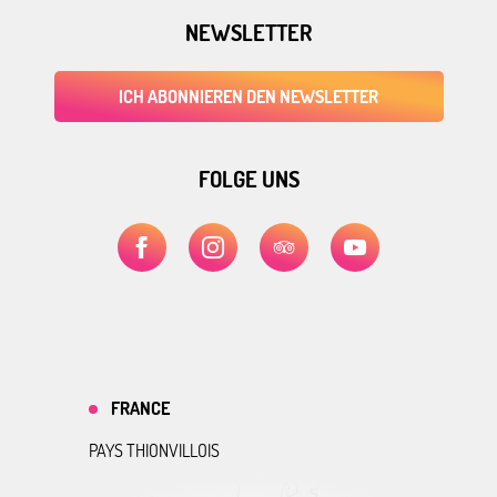
NEWSLETTER
ICH ABONNIEREN DEN NEWSLETTER
FOLGE UNS
FRANCE
PAYS THIONVILLOIS