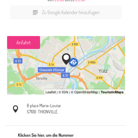
Zu Google Kalender hinzufügen
Anfahrt
8 place Marie-Louise
57100
THIONVILLE
Klicken Sie hier, um die Nummer