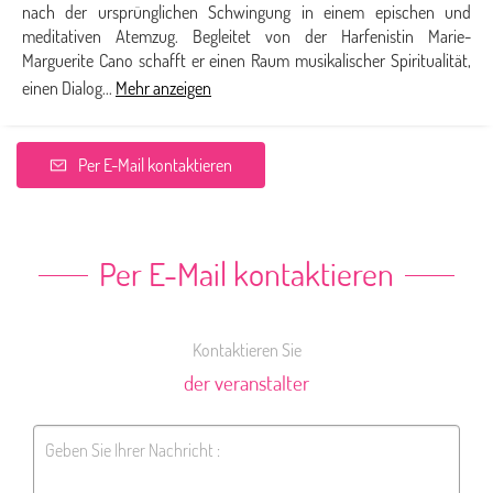
nach der ursprünglichen Schwingung in einem epischen und
meditativen Atemzug. Begleitet von der Harfenistin Marie-
Marguerite Cano schafft er einen Raum musikalischer Spiritualität,
einen Dialog...
Mehr anzeigen
Per E-Mail kontaktieren
Per E-Mail kontaktieren
Kontaktieren Sie
der veranstalter