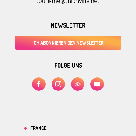
tourisme@thionville.net
NEWSLETTER
ICH ABONNIEREN DEN NEWSLETTER
FOLGE UNS
FRANCE