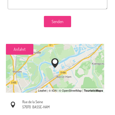
Senden
Anfahrt
Rue de la Seine
57970
BASSE-HAM