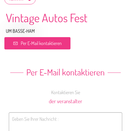
Vintage Autos Fest
UM BASSE-HAM
Per E-Mail kontaktieren
Per E-Mail kontaktieren
Kontaktieren Sie
der veranstalter