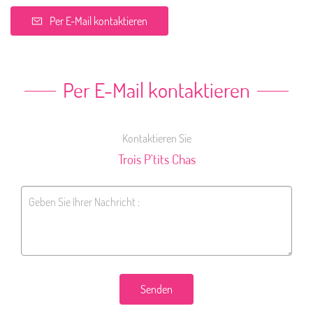
Per E-Mail kontaktieren
Per E-Mail kontaktieren
Kontaktieren Sie
Trois P'tits Chas
Senden