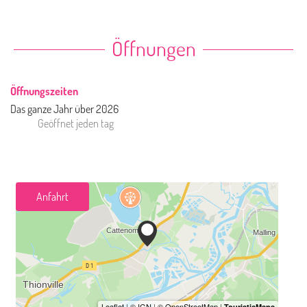
Öffnungen
Öffnungszeiten
Das ganze Jahr über 2026
Geöffnet
jeden tag
Anfahrt