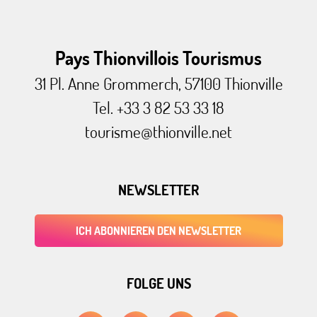
Pays Thionvillois Tourismus
31 Pl. Anne Grommerch, 57100 Thionville
Tel. +33 3 82 53 33 18
tourisme@thionville.net
NEWSLETTER
ICH ABONNIEREN DEN NEWSLETTER
FOLGE UNS