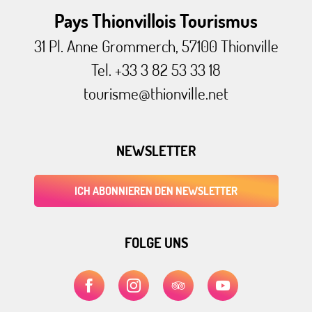
Pays Thionvillois Tourismus
31 Pl. Anne Grommerch, 57100 Thionville
Tel. +33 3 82 53 33 18
tourisme@thionville.net
NEWSLETTER
ICH ABONNIEREN DEN NEWSLETTER
FOLGE UNS