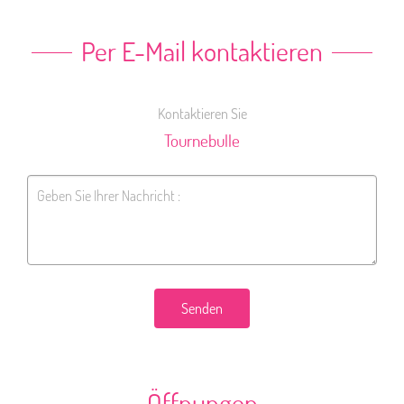
Per E-Mail kontaktieren
Kontaktieren Sie
Tournebulle
Senden
Öffnungen