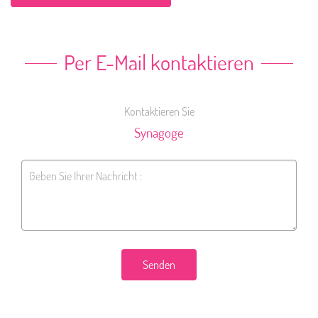
Per E-Mail kontaktieren
Kontaktieren Sie
Synagoge
Senden