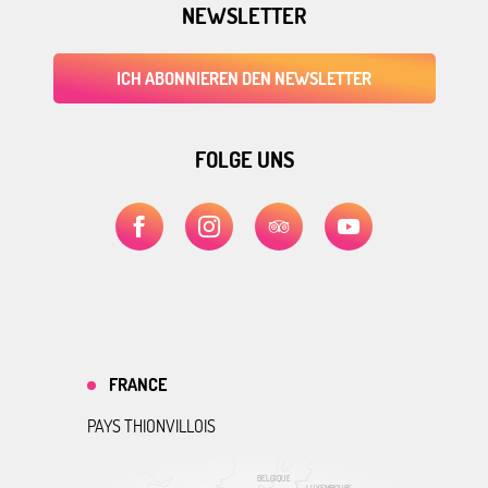
NEWSLETTER
ICH ABONNIEREN DEN NEWSLETTER
FOLGE UNS
FRANCE
PAYS THIONVILLOIS
BELGIQUE
LUXEMBOURG