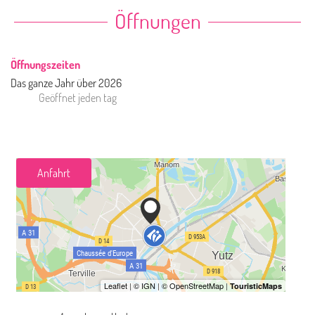
Öffnungen
Öffnungszeiten
Das ganze Jahr über 2026
Geöffnet
jeden tag
Anfahrt