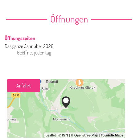
Öffnungen
Öffnungszeiten
Das ganze Jahr über 2026
Geöffnet
jeden tag
Anfahrt