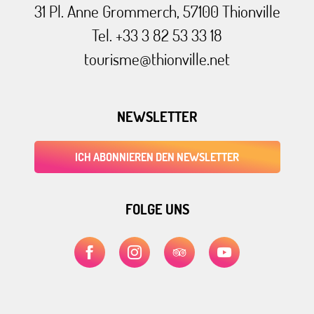
31 Pl. Anne Grommerch, 57100 Thionville
Tel. +33 3 82 53 33 18
tourisme@thionville.net
NEWSLETTER
ICH ABONNIEREN DEN NEWSLETTER
FOLGE UNS