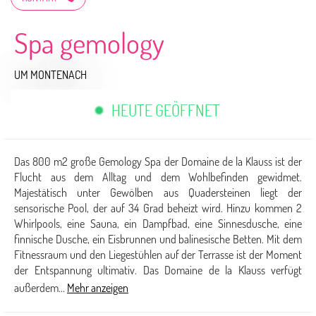
Spa gemology
UM MONTENACH
HEUTE GEÖFFNET
Das 800 m2 große Gemology Spa der Domaine de la Klauss ist der
Flucht aus dem Alltag und dem Wohlbefinden gewidmet.
Majestätisch unter Gewölben aus Quadersteinen liegt der
sensorische Pool, der auf 34 Grad beheizt wird. Hinzu kommen 2
Whirlpools, eine Sauna, ein Dampfbad, eine Sinnesdusche, eine
finnische Dusche, ein Eisbrunnen und balinesische Betten. Mit dem
Fitnessraum und den Liegestühlen auf der Terrasse ist der Moment
der Entspannung ultimativ. Das Domaine de la Klauss verfügt
außerdem...
Mehr anzeigen