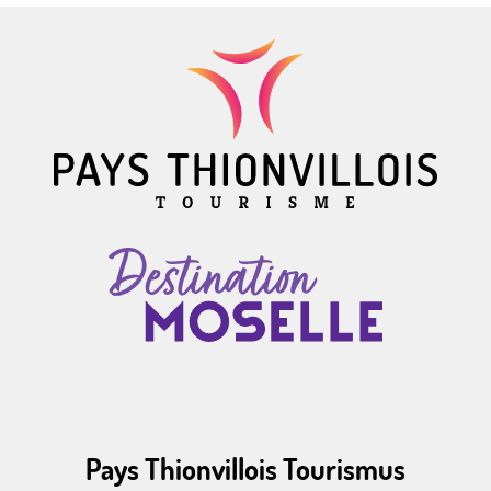
Pays Thionvillois Tourismus