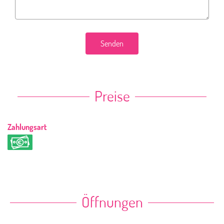
Senden
Preise
Zahlungsart
Öffnungen