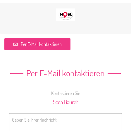
Per E-Mail kontaktieren
Per E-Mail kontaktieren
Kontaktieren Sie
Scea Bauret