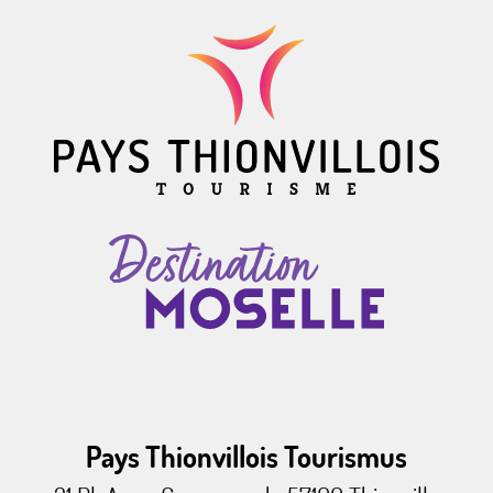
Pays Thionvillois Tourismus