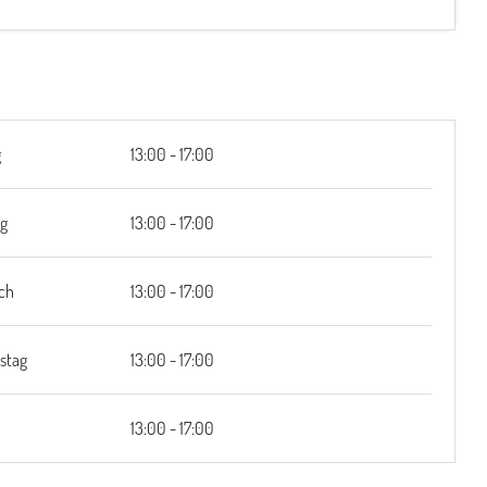
g
13:00 - 17:00
ag
13:00 - 17:00
ch
13:00 - 17:00
stag
13:00 - 17:00
13:00 - 17:00