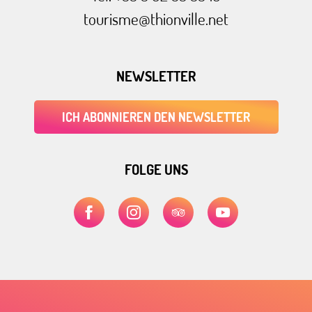
tourisme@thionville.net
NEWSLETTER
ICH ABONNIEREN DEN NEWSLETTER
FOLGE UNS