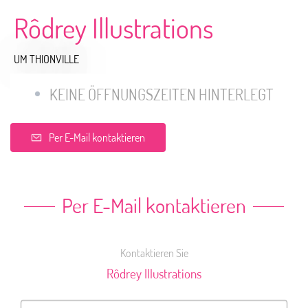
Rôdrey Illustrations
UM THIONVILLE
KEINE ÖFFNUNGSZEITEN HINTERLEGT
Per E-Mail kontaktieren
Per E-Mail kontaktieren
Kontaktieren Sie
Rôdrey Illustrations