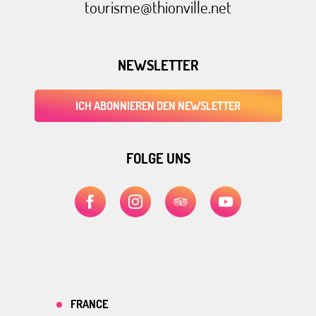
tourisme@thionville.net
NEWSLETTER
ICH ABONNIEREN DEN NEWSLETTER
FOLGE UNS
FRANCE