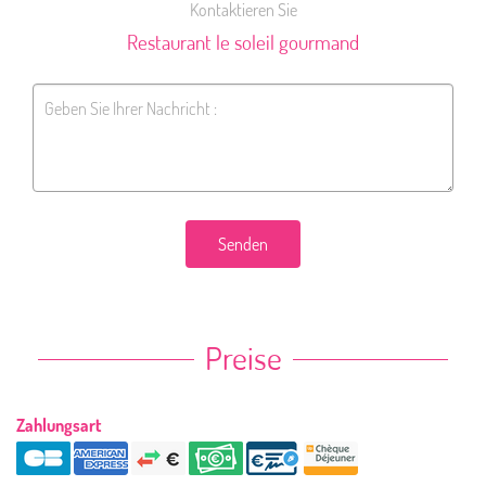
Kontaktieren Sie
Restaurant le soleil gourmand
Senden
Preise
Zahlungsart