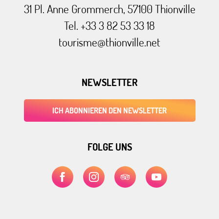
31 Pl. Anne Grommerch, 57100 Thionville
Tel. +33 3 82 53 33 18
tourisme@thionville.net
NEWSLETTER
ICH ABONNIEREN DEN NEWSLETTER
FOLGE UNS