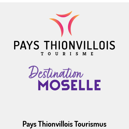
Pays Thionvillois Tourismus