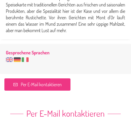
Speisekarte mit traditionellen Gerichten aus frischen und saisonalen
Produkten, aber die Spezialität hier ist der Käse und vor allem die
berühmte Rustichette. Vor ihren Gerichten mit Mont d'Or läuft
einem das Wasser im Mund zusammen! Eine sehr üppige Mahlzeit,
aber man bekommt Lust auf mehr.
Gesprochene Sprachen
Per E-Mail kontaktieren
Per E-Mail kontaktieren