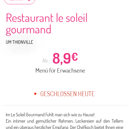
Restaurant le soleil
gourmand
UM THIONVILLE
8,9
€
Ab :
Menü für Erwachsene
GESCHLOSSEN HEUTE
Im Le Soleil Gourmand fühlt man sich wie zu Hause!
Ein intimer und gemütlicher Rahmen, Leckereien auf den Tellern
und ein überaus herzlicher Empfang. Der Chefkoch bietet Ihnen eine