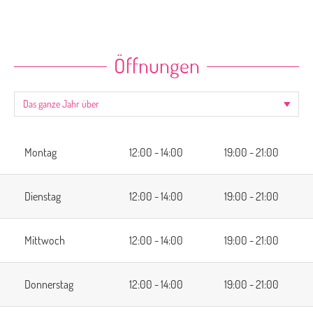
Öffnungen
Montag
12:00 - 14:00
19:00 - 21:00
Dienstag
12:00 - 14:00
19:00 - 21:00
Mittwoch
12:00 - 14:00
19:00 - 21:00
Donnerstag
12:00 - 14:00
19:00 - 21:00