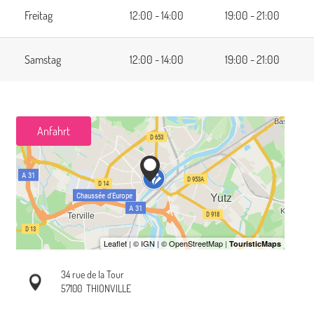
Freitag
12:00 - 14:00
19:00 - 21:00
Samstag
12:00 - 14:00
19:00 - 21:00
Anfahrt
34 rue de la Tour
57100
THIONVILLE