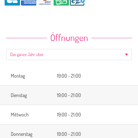
Öffnungen
Montag
19:00 - 21:00
Dienstag
19:00 - 21:00
Mittwoch
19:00 - 21:00
Donnerstag
19:00 - 21:00