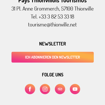
31 Pl. Anne Grommerch, 57100 Thionville
Tel. +33 3 82 53 33 18
tourisme@thionville.net
NEWSLETTER
ICH ABONNIEREN DEN NEWSLETTER
FOLGE UNS