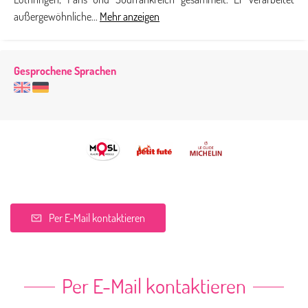
außergewöhnliche...
Mehr anzeigen
Gesprochene Sprachen
Per E-Mail kontaktieren
Per E-Mail kontaktieren