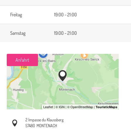
Freitag
19:00 - 21:00
Samstag
19:00 - 21:00
Anfahrt
2 Impasse du Klaussberg
57480
MONTENACH