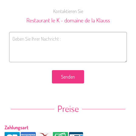
Kontaktieren Sie
Restaurant le K - domaine de la Klauss
Senden
Preise
Zahlungsart