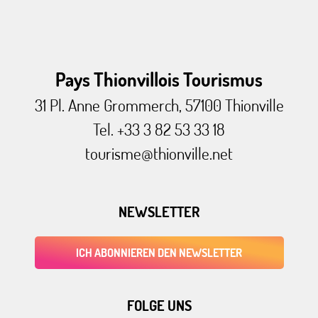
Pays Thionvillois Tourismus
31 Pl. Anne Grommerch, 57100 Thionville
Tel. +33 3 82 53 33 18
tourisme@thionville.net
NEWSLETTER
ICH ABONNIEREN DEN NEWSLETTER
FOLGE UNS