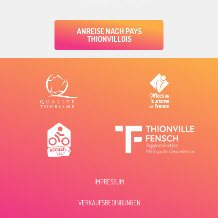
ANREISE NACH PAYS
THIONVILLOIS
IMPRESSUM
Beschreibung
VERKAUFSBEDINGUNGEN
Öffnungen