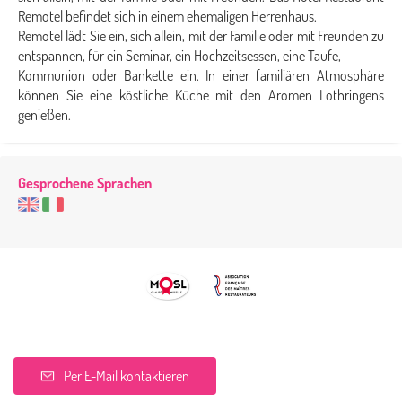
Remotel befindet sich in einem ehemaligen Herrenhaus.
Remotel lädt Sie ein, sich allein, mit der Familie oder mit Freunden zu
entspannen, für ein Seminar, ein Hochzeitsessen, eine Taufe,
Kommunion oder Bankette ein. In einer familiären Atmosphäre
können Sie eine köstliche Küche mit den Aromen Lothringens
genießen.
Gesprochene Sprachen
Per E-Mail kontaktieren