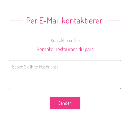
Per E-Mail kontaktieren
Kontaktieren Sie
Remotel restaurant du parc
Senden