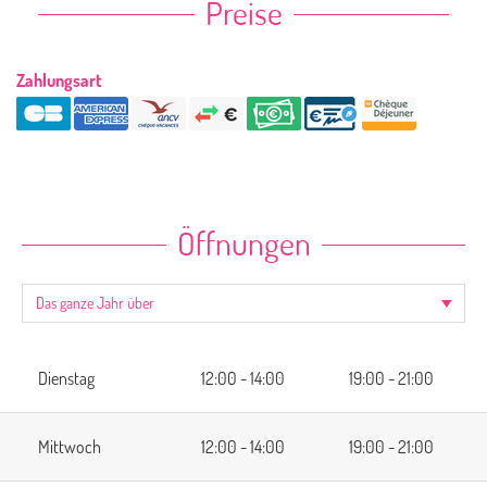
Preise
Zahlungsart
Öffnungen
Dienstag
12:00 - 14:00
19:00 - 21:00
Mittwoch
12:00 - 14:00
19:00 - 21:00