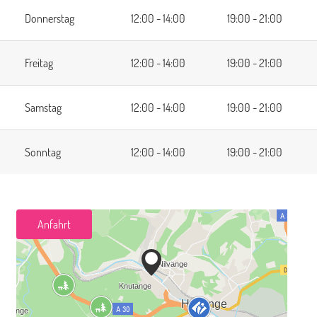
Donnerstag
12:00 - 14:00
19:00 - 21:00
Freitag
12:00 - 14:00
19:00 - 21:00
Samstag
12:00 - 14:00
19:00 - 21:00
Sonntag
12:00 - 14:00
19:00 - 21:00
Anfahrt