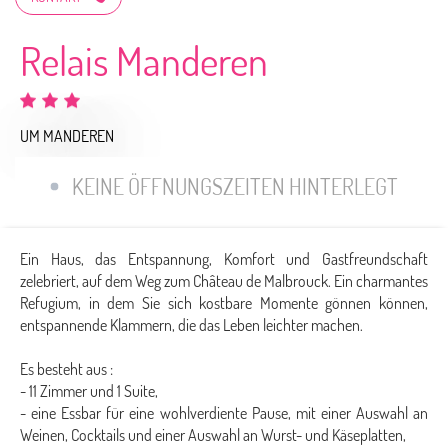
Relais Manderen
UM MANDEREN
KEINE ÖFFNUNGSZEITEN HINTERLEGT
Ein Haus, das Entspannung, Komfort und Gastfreundschaft
zelebriert, auf dem Weg zum Château de Malbrouck. Ein charmantes
Refugium, in dem Sie sich kostbare Momente gönnen können,
entspannende Klammern, die das Leben leichter machen.
Es besteht aus :
- 11 Zimmer und 1 Suite,
- eine Essbar für eine wohlverdiente Pause, mit einer Auswahl an
Weinen, Cocktails und einer Auswahl an Wurst- und Käseplatten,