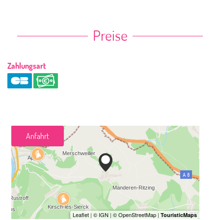
Preise
Zahlungsart
Anfahrt