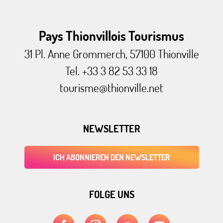
Pays Thionvillois Tourismus
31 Pl. Anne Grommerch, 57100 Thionville
Tel. +33 3 82 53 33 18
tourisme@thionville.net
NEWSLETTER
ICH ABONNIEREN DEN NEWSLETTER
FOLGE UNS