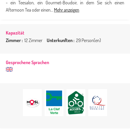
- ein Teesalon, ein Gourmet-Boudoir, in dem Sie sich einen
Afternoon Tea oder einen...
Mehr anzeigen
Kapazität
Zimmer :
12 Zimmer
Unterkunften :
29 Person(en)
Gesprochene Sprachen