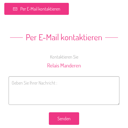
Per E-Mail kontaktieren
Per E-Mail kontaktieren
Kontaktieren Sie
Relais Manderen
Senden