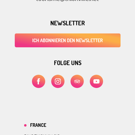
NEWSLETTER
ICH ABONNIEREN DEN NEWSLETTER
FOLGE UNS
FRANCE