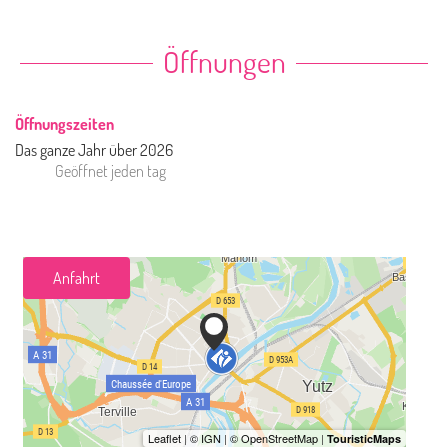
Öffnungen
Öffnungszeiten
Das ganze Jahr über 2026
Geöffnet
jeden tag
Anfahrt