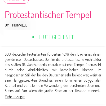
Protestantischer Tempel
UM THIONVILLE
HEUTE GEÖFFNET
800 deutsche Protestanten forderten 1876 den Bau eines ihnen
gewidmeten Gotteshauses. Der für die protestantische Architektur
des späten 19. Jahrhunderts charakteristische Tempel überrascht
durch seine Ähnlichkeiten mit katholischen Kirchen. Im
neogotischen Stil, der bei den Deutschen sehr beliebt war, weist er
einen langgestreckten Grundriss, einen Turm, einen polygonalen
Kopfteil und vor allem die Verwendung des berühmten Jaumont-
Steins auf. Vor allem die große Rose an der Fassade erinnert...
Mehr anzeigen