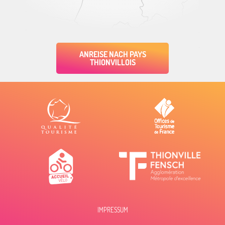
ANREISE NACH PAYS
THIONVILLOIS
IMPRESSUM