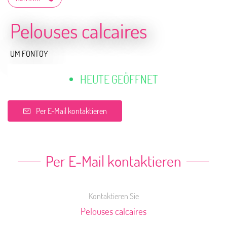
Pelouses calcaires
UM FONTOY
HEUTE GEÖFFNET
Per E-Mail kontaktieren
Per E-Mail kontaktieren
Kontaktieren Sie
Pelouses calcaires