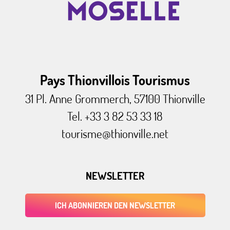
Pays Thionvillois Tourismus
31 Pl. Anne Grommerch, 57100 Thionville
Tel. +33 3 82 53 33 18
tourisme@thionville.net
NEWSLETTER
ICH ABONNIEREN DEN NEWSLETTER