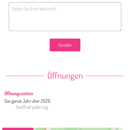
Senden
Öffnungen
Öffnungszeiten
Das ganze Jahr über 2026
Geöffnet
jeden tag