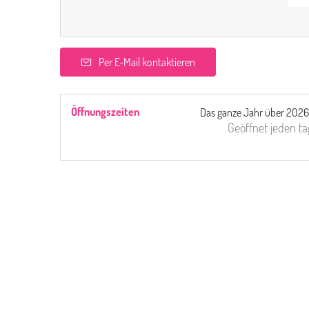
Per E-Mail kontaktieren
Öffnungszeiten
Das ganze Jahr über 2026
Geöffnet
jeden ta