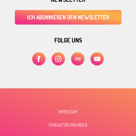
ICH ABONNIEREN DEN NEWSLETTER
FOLGE UNS
IMPRESSUM
VERKAUFSBEDINGUNGEN