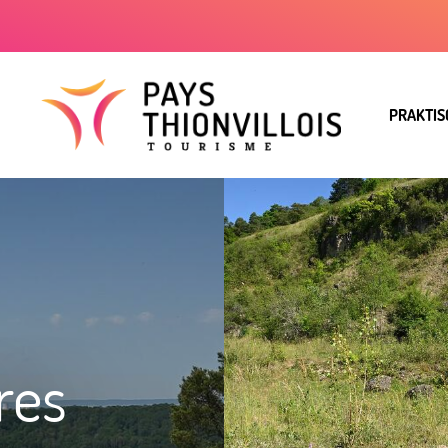
PRAKTIS
res