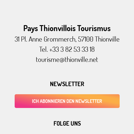
Pays Thionvillois Tourismus
31 Pl. Anne Grommerch, 57100 Thionville
Tel. +33 3 82 53 33 18
tourisme@thionville.net
NEWSLETTER
ICH ABONNIEREN DEN NEWSLETTER
FOLGE UNS