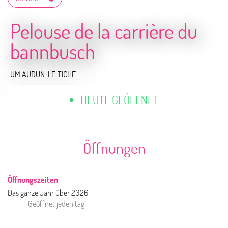
Pelouse de la carrière du
bannbusch
UM AUDUN-LE-TICHE
HEUTE GEÖFFNET
Öffnungen
Öffnungszeiten
Das ganze Jahr über 2026
Geöffnet
jeden tag