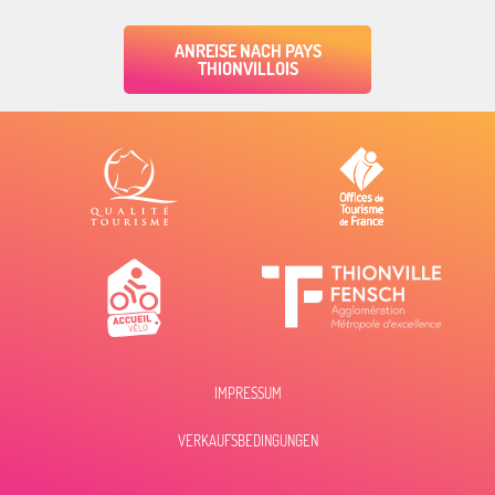
ANREISE NACH PAYS
THIONVILLOIS
IMPRESSUM
VERKAUFSBEDINGUNGEN