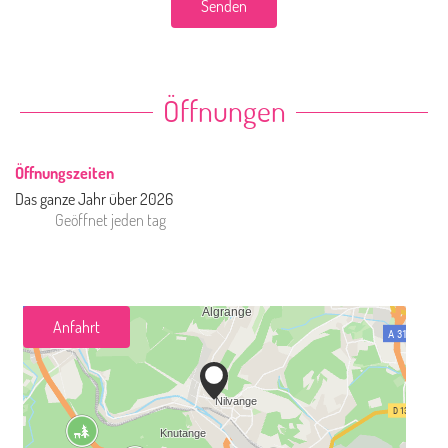
Senden
Öffnungen
Öffnungszeiten
Das ganze Jahr über 2026
Geöffnet
jeden tag
Anfahrt