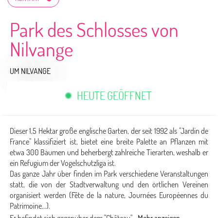
Park des Schlosses von
Nilvange
UM NILVANGE
HEUTE GEÖFFNET
Dieser 1,5 Hektar große englische Garten, der seit 1992 als "Jardin de
France" klassifiziert ist, bietet eine breite Palette an Pflanzen mit
etwa 300 Bäumen und beherbergt zahlreiche Tierarten, weshalb er
ein Refugium der Vogelschutzliga ist.
Das ganze Jahr über finden im Park verschiedene Veranstaltungen
statt, die von der Stadtverwaltung und den örtlichen Vereinen
organisiert werden (Fête de la nature, Journées Européennes du
Patrimoine...).