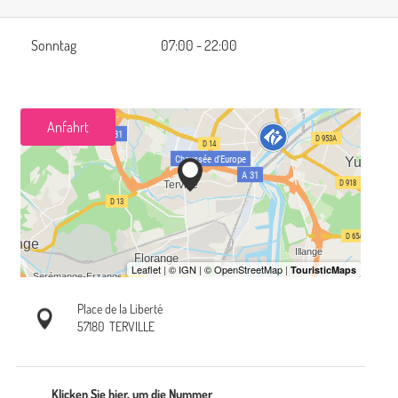
Sonntag
07:00 - 22:00
Anfahrt
Place de la Liberté
57180
TERVILLE
Klicken Sie hier, um die Nummer