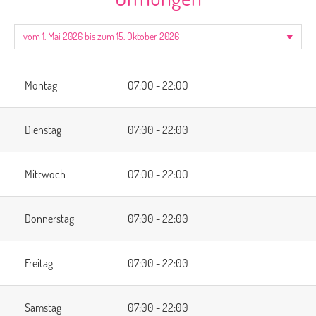
Montag
07:00 - 22:00
Dienstag
07:00 - 22:00
Mittwoch
07:00 - 22:00
Donnerstag
07:00 - 22:00
Freitag
07:00 - 22:00
Samstag
07:00 - 22:00