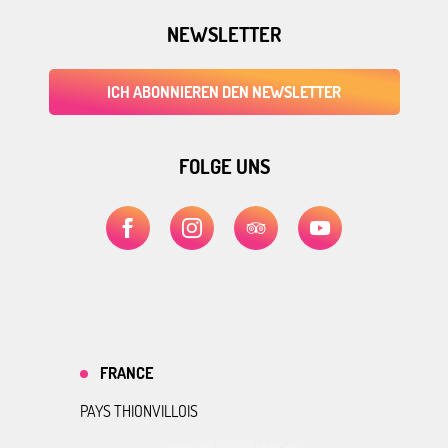
NEWSLETTER
ICH ABONNIEREN DEN NEWSLETTER
FOLGE UNS
FRANCE
PAYS THIONVILLOIS