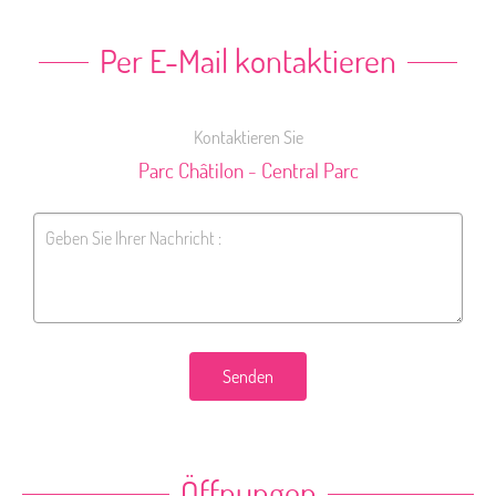
Per E-Mail kontaktieren
Kontaktieren Sie
Parc Châtilon - Central Parc
Senden
Öffnungen