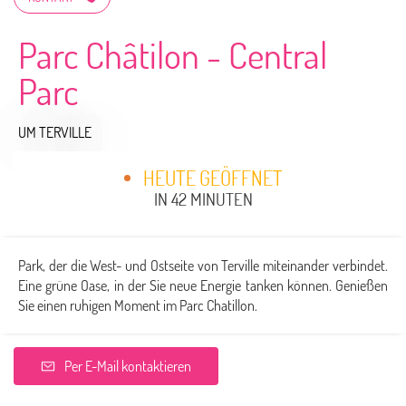
Parc Châtilon - Central
Parc
UM TERVILLE
HEUTE GEÖFFNET
IN 42 MINUTEN
Park, der die West- und Ostseite von Terville miteinander verbindet.
Eine grüne Oase, in der Sie neue Energie tanken können. Genießen
Sie einen ruhigen Moment im Parc Chatillon.
Per E-Mail kontaktieren