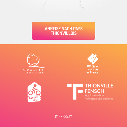
ANREISE NACH PAYS
THIONVILLOIS
IMPRESSUM
Beschreibung