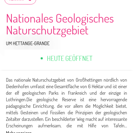
Nationales Geologisches
Naturschutzgebiet
UM HETTANGE-GRANDE
HEUTE GEÖFFNET
Das nationale Naturschutzgebiet von Großhettingen nördlich von
Diedenhofen umfasst eine Gesamtfläche von 6 Hektar und ist einer
der elf geologischen Parks in Frankreich und der einzige in
Lothringen.Die geologische Reserve ist eine hervorragende
pädagogische Einrichtung, die vor allem die Möglichkeit bietet,
mittels Gesteinen und Fossilien die Prinzipien der geologischen
Zeitalter darzustellen. Ein beschilderter Weg macht auf interessante
Erscheinungen aufmerksam, die mit Hilfe von Tafeln...