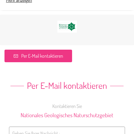
Mehr anzeigen
Per E-Mail kontaktieren
Per E-Mail kontaktieren
Kontaktieren Sie
Nationales Geologisches Naturschutzgebiet