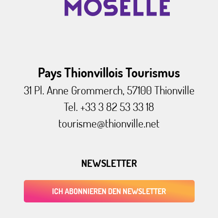
Pays Thionvillois Tourismus
31 Pl. Anne Grommerch, 57100 Thionville
Tel. +33 3 82 53 33 18
tourisme@thionville.net
NEWSLETTER
ICH ABONNIEREN DEN NEWSLETTER