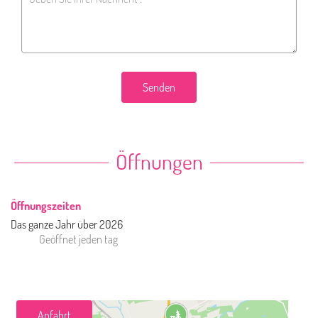
Senden
Öffnungen
Öffnungszeiten
Das ganze Jahr über 2026
Geöffnet
jeden tag
Anfahrt