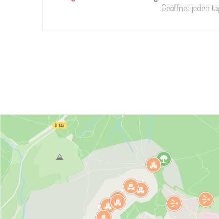
Geöffnet
jeden ta