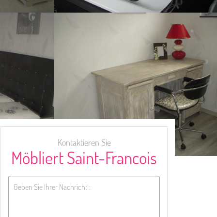
Kontaktieren Sie
Möbliert Saint-Francois