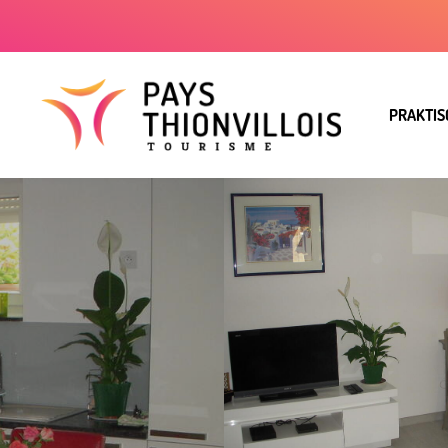
PRAKTIS