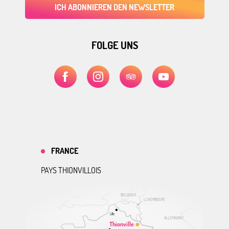
ICH ABONNIEREN DEN NEWSLETTER
FOLGE UNS
FRANCE
PAYS THIONVILLOIS
BELGIQUE
LUXEMBOURG
Lille
ALLEMAGNE
Thionville