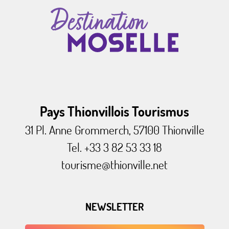
Pays Thionvillois Tourismus
31 Pl. Anne Grommerch, 57100 Thionville
Tel. +33 3 82 53 33 18
tourisme@thionville.net
NEWSLETTER