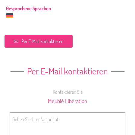
Gesprochene Sprachen
Per E-Mail kontaktieren
Per E-Mail kontaktieren
Kontaktieren Sie
Meublé Libération