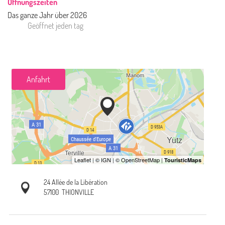
Öffnungszeiten
Das ganze Jahr über 2026
Geöffnet
jeden tag
Anfahrt
24 Allée de la Libération
57100
THIONVILLE