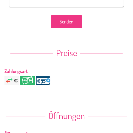
Senden
Preise
Zahlungsart
Öffnungen