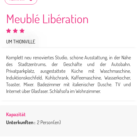
Meublé Libération
UM THIONVILLE
Komplett neu renoviertes Studio, schöne Ausstattung, in der Nähe
des Stadtzentrums, der Geschäfte und der Autobahn.
Privatparkplatz, ausgestattete Küche mit Waschmaschine,
Induktionskochfeld, Kühlschrank, Kaffeemaschine, Wasserkocher,
Toaster, Mixer. Badezimmer mit italienischer Dusche. TV und
Internet über Glasfaser. Schlafsofa im Wohnzimmer.
Kapazität
Unterkunften :
2 Person(en)