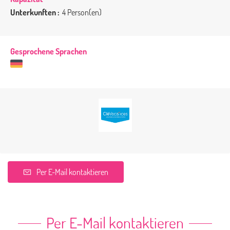
Unterkunften :
4 Person(en)
Gesprochene Sprachen
Per E-Mail kontaktieren
Per E-Mail kontaktieren