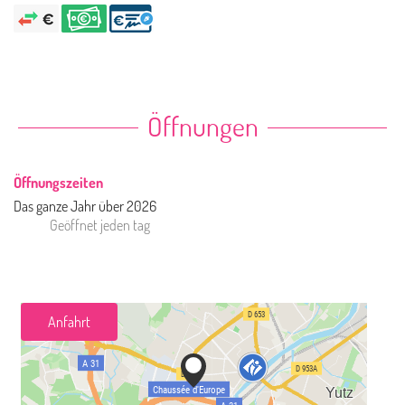
Öffnungen
Öffnungszeiten
Das ganze Jahr über 2026
Geöffnet
jeden tag
Anfahrt