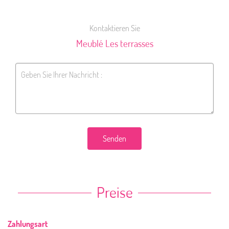
Kontaktieren Sie
Meublé Les terrasses
Senden
Preise
Zahlungsart