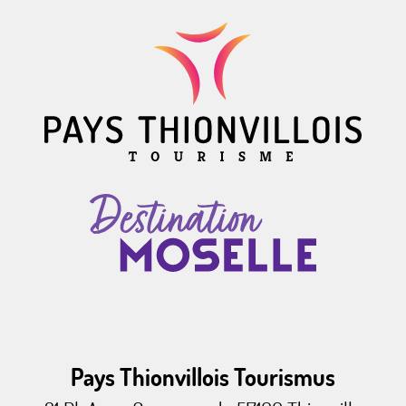
Pays Thionvillois Tourismus