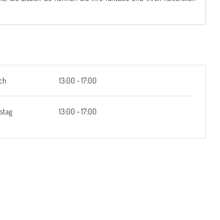
ch
13:00 - 17:00
stag
13:00 - 17:00