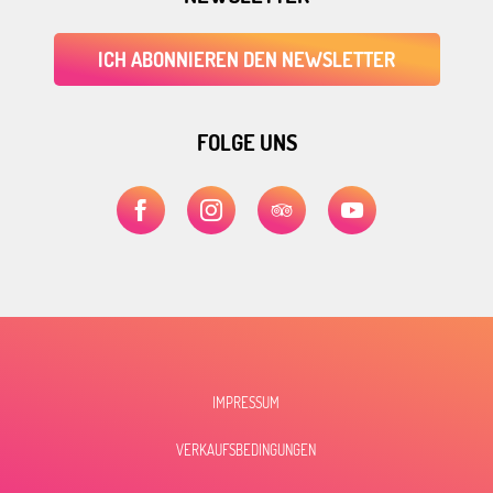
ICH ABONNIEREN DEN NEWSLETTER
FOLGE UNS
IMPRESSUM
VERKAUFSBEDINGUNGEN