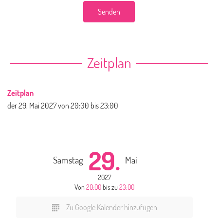
Senden
Zeitplan
Zeitplan
der
29. Mai 2027
von 20:00 bis 23:00
29.
Samstag
Mai
2027
Von
20:00
bis zu
23:00
Zu Google Kalender hinzufügen