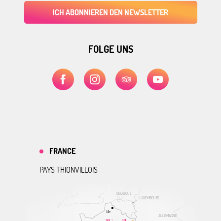
ICH ABONNIEREN DEN NEWSLETTER
FOLGE UNS
FRANCE
PAYS THIONVILLOIS
BELGIQUE
LUXEMBOURG
Lille
ALLEMAGNE