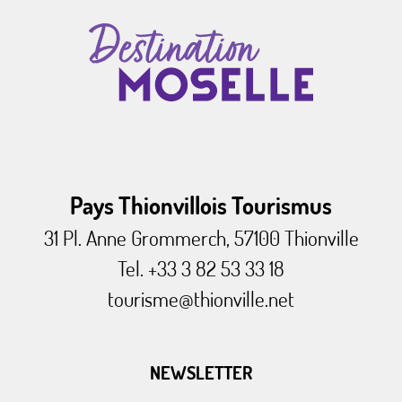
Pays Thionvillois Tourismus
31 Pl. Anne Grommerch, 57100 Thionville
Tel. +33 3 82 53 33 18
tourisme@thionville.net
NEWSLETTER