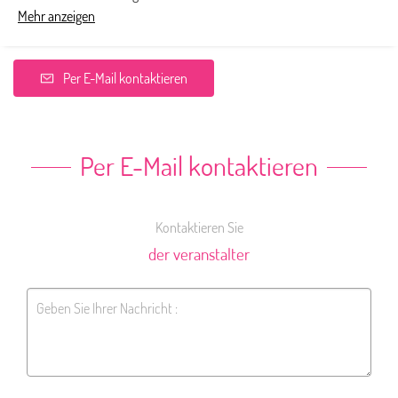
Mehr anzeigen
Per E-Mail kontaktieren
Per E-Mail kontaktieren
Kontaktieren Sie
der veranstalter