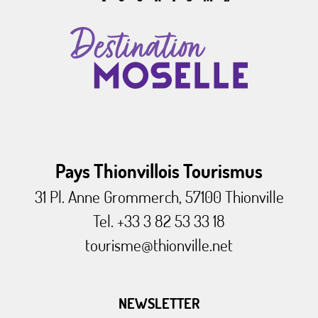
Pays Thionvillois Tourismus
31 Pl. Anne Grommerch, 57100 Thionville
Tel. +33 3 82 53 33 18
tourisme@thionville.net
NEWSLETTER