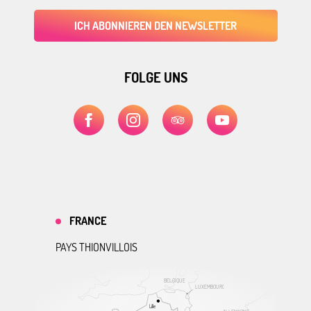
ICH ABONNIEREN DEN NEWSLETTER
FOLGE UNS
FRANCE
PAYS THIONVILLOIS
BELGIQUE
LUXEMBOURG
Lille