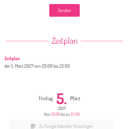
Senden
Zeitplan
Zeitplan
der
5. März 2027
von 20:00 bis 22:00
5.
Freitag
März
2027
Von
20:00
bis zu
22:00
Zu Google Kalender hinzufügen