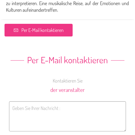
zu interpretieren. Eine musikalische Reise, auf der Emotionen und
Kulturen aufeinandertreffen.
Per E-Mail kontaktieren
Per E-Mail kontaktieren
Kontaktieren Sie
der veranstalter