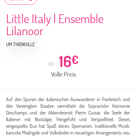
Little Italy | Ensemble
Lilanoor
UM THIONVILLE
16
€
Ab :
Volle Preis
Auf den Spuren der italienischen Auswanderer in Frankreich und
den Vereinigten Staaten vermitteln die Sopranistin Harmonie
Deschamps und der Akkordeonist Pierre Cussac die Seele der
Italiener mit Nostalgie, Feingefühl und Verspieltheit. Dieses
eingespielte Duo hat Spaß daran, Opernarien, traditionelle Musik,
barocke Madrigale und Volkslieder in neuartigen Arrangements neu