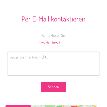
Per E-Mail kontaktieren
Kontaktieren Sie
Les Herbes Folles
Senden