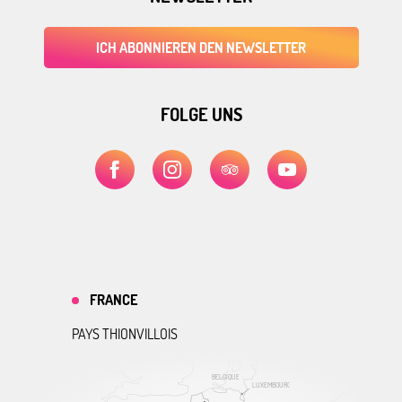
ICH ABONNIEREN DEN NEWSLETTER
FOLGE UNS
FRANCE
PAYS THIONVILLOIS
BELGIQUE
LUXEMBOURG