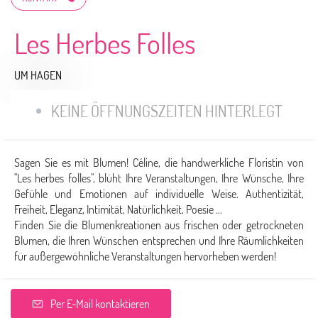
Les Herbes Folles
UM HAGEN
KEINE ÖFFNUNGSZEITEN HINTERLEGT
Sagen Sie es mit Blumen! Céline, die handwerkliche Floristin von
"Les herbes folles", blüht Ihre Veranstaltungen, Ihre Wünsche, Ihre
Gefühle und Emotionen auf individuelle Weise. Authentizität,
Freiheit, Eleganz, Intimität, Natürlichkeit, Poesie ...
Finden Sie die Blumenkreationen aus frischen oder getrockneten
Blumen, die Ihren Wünschen entsprechen und Ihre Räumlichkeiten
für außergewöhnliche Veranstaltungen hervorheben werden!
Per E-Mail kontaktieren