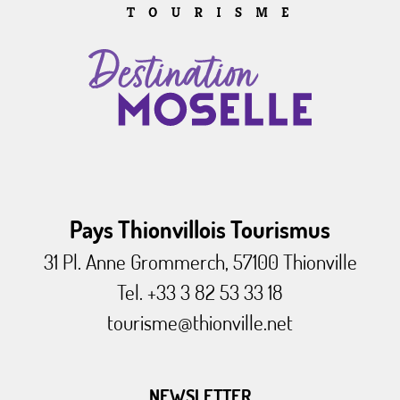
Pays Thionvillois Tourismus
31 Pl. Anne Grommerch, 57100 Thionville
Tel. +33 3 82 53 33 18
tourisme@thionville.net
NEWSLETTER