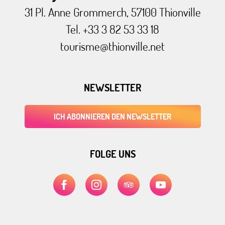
31 Pl. Anne Grommerch, 57100 Thionville
Tel. +33 3 82 53 33 18
tourisme@thionville.net
NEWSLETTER
ICH ABONNIEREN DEN NEWSLETTER
FOLGE UNS