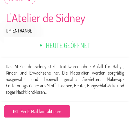
L'Atelier de Sidney
UM ENTRANGE
HEUTE GEÖFFNET
Das Atelier de Sidney stellt Textilwaren ohne Abfall für Babys,
Kinder und Erwachsene her. Die Materialien werden sorgfältig
ausgewählt und liebevoll genäht: Servietten, Make-up-
Entfernungstücher aus Stoff, Taschen, Beutel, Babyschlafsäcke und
sogar Nachtlichtkissen...
Per E-Mail kontaktieren