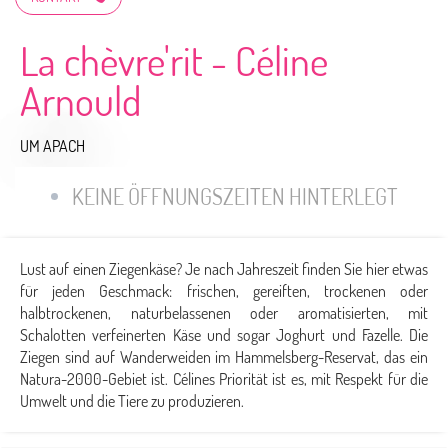
La chèvre'rit - Céline
Arnould
UM APACH
KEINE ÖFFNUNGSZEITEN HINTERLEGT
Lust auf einen Ziegenkäse? Je nach Jahreszeit finden Sie hier etwas
für jeden Geschmack: frischen, gereiften, trockenen oder
halbtrockenen, naturbelassenen oder aromatisierten, mit
Schalotten verfeinerten Käse und sogar Joghurt und Fazelle. Die
Ziegen sind auf Wanderweiden im Hammelsberg-Reservat, das ein
Natura-2000-Gebiet ist. Célines Priorität ist es, mit Respekt für die
Umwelt und die Tiere zu produzieren.