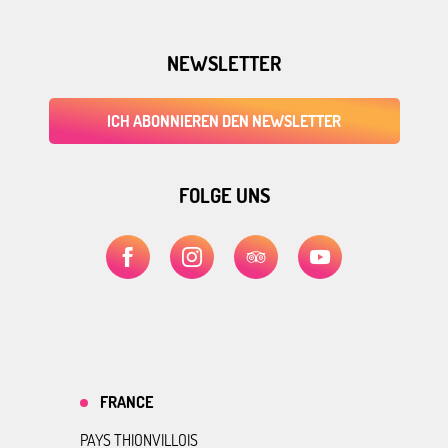
NEWSLETTER
ICH ABONNIEREN DEN NEWSLETTER
FOLGE UNS
FRANCE
PAYS THIONVILLOIS