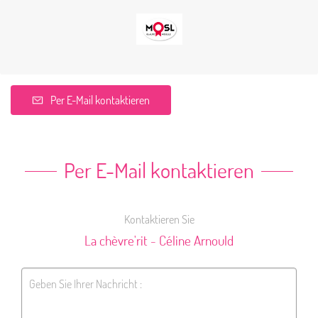
Per E-Mail kontaktieren
Per E-Mail kontaktieren
Kontaktieren Sie
La chèvre'rit - Céline Arnould