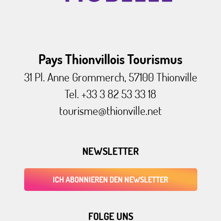
Pays Thionvillois Tourismus
31 Pl. Anne Grommerch, 57100 Thionville
Tel. +33 3 82 53 33 18
tourisme@thionville.net
NEWSLETTER
ICH ABONNIEREN DEN NEWSLETTER
FOLGE UNS