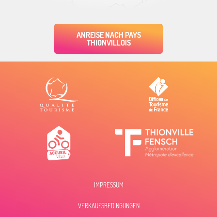
ANREISE NACH PAYS
THIONVILLOIS
IMPRESSUM
VERKAUFSBEDINGUNGEN
Beschreibung