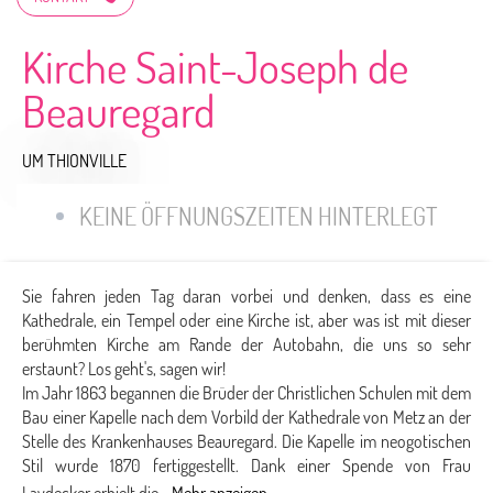
Kirche Saint-Joseph de
Beauregard
UM THIONVILLE
KEINE ÖFFNUNGSZEITEN HINTERLEGT
Sie fahren jeden Tag daran vorbei und denken, dass es eine
Kathedrale, ein Tempel oder eine Kirche ist, aber was ist mit dieser
berühmten Kirche am Rande der Autobahn, die uns so sehr
erstaunt? Los geht's, sagen wir!
Im Jahr 1863 begannen die Brüder der Christlichen Schulen mit dem
Bau einer Kapelle nach dem Vorbild der Kathedrale von Metz an der
Stelle des Krankenhauses Beauregard. Die Kapelle im neogotischen
Stil wurde 1870 fertiggestellt. Dank einer Spende von Frau