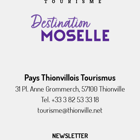
Pays Thionvillois Tourismus
31 Pl. Anne Grommerch, 57100 Thionville
Tel. +33 3 82 53 33 18
tourisme@thionville.net
NEWSLETTER