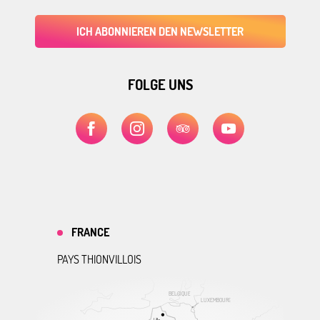
ICH ABONNIEREN DEN NEWSLETTER
FOLGE UNS
FRANCE
PAYS THIONVILLOIS
BELGIQUE
LUXEMBOURG