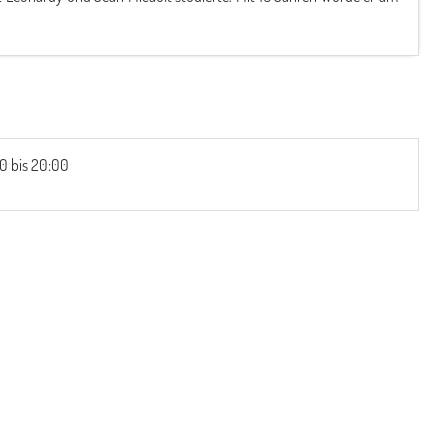
00 bis 20:00