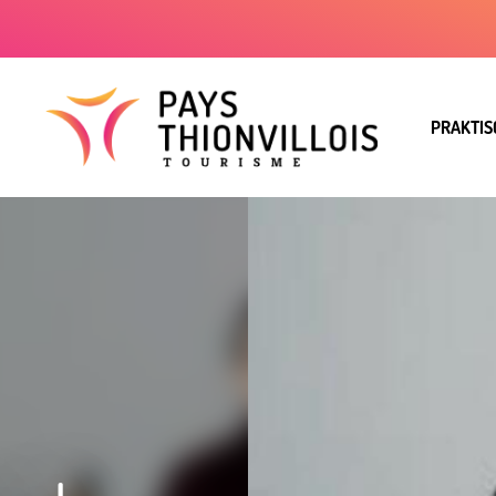
PRAKTIS