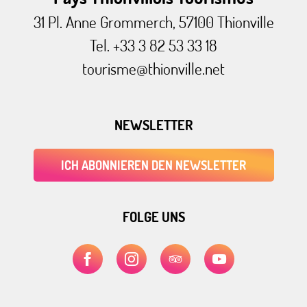
31 Pl. Anne Grommerch, 57100 Thionville
Tel. +33 3 82 53 33 18
tourisme@thionville.net
NEWSLETTER
ICH ABONNIEREN DEN NEWSLETTER
FOLGE UNS