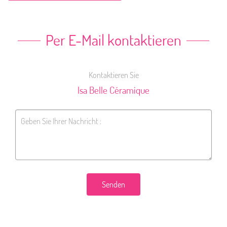
Per E-Mail kontaktieren
Kontaktieren Sie
Isa Belle Céramique
Senden