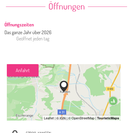
Öffnungen
Öffnungszeiten
Das ganze Jahr über 2026
Geöffnet
jeden tag
Anfahrt