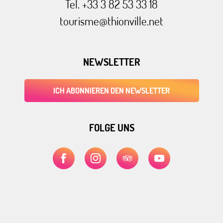
Tel. +33 3 82 53 33 18
tourisme@thionville.net
NEWSLETTER
ICH ABONNIEREN DEN NEWSLETTER
FOLGE UNS