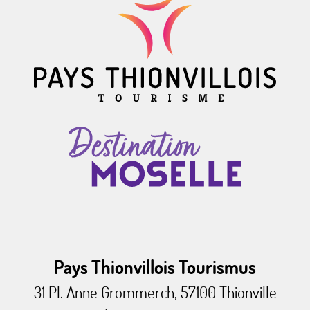
Pays Thionvillois Tourismus
31 Pl. Anne Grommerch, 57100 Thionville