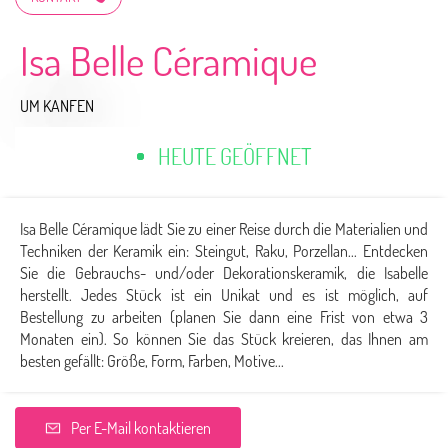
Isa Belle Céramique
UM KANFEN
HEUTE GEÖFFNET
Isa Belle Céramique lädt Sie zu einer Reise durch die Materialien und
Techniken der Keramik ein: Steingut, Raku, Porzellan... Entdecken
Sie die Gebrauchs- und/oder Dekorationskeramik, die Isabelle
herstellt. Jedes Stück ist ein Unikat und es ist möglich, auf
Bestellung zu arbeiten (planen Sie dann eine Frist von etwa 3
Monaten ein). So können Sie das Stück kreieren, das Ihnen am
besten gefällt: Größe, Form, Farben, Motive...
Per E-Mail kontaktieren