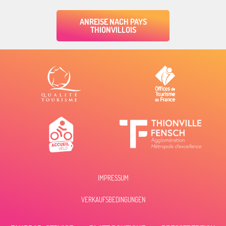
ANREISE NACH PAYS
THIONVILLOIS
IMPRESSUM
Beschreibung
VERKAUFSBEDINGUNGEN
Öffnungen