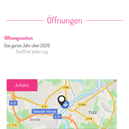
Öffnungen
Öffnungszeiten
Das ganze Jahr über 2026
Geöffnet
jeden tag
Anfahrt