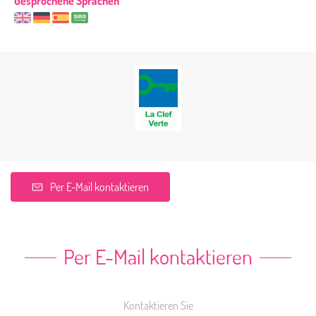
Gesprochene Sprachen
Per E-Mail kontaktieren
Per E-Mail kontaktieren
Kontaktieren Sie