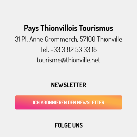
Pays Thionvillois Tourismus
31 Pl. Anne Grommerch, 57100 Thionville
Tel. +33 3 82 53 33 18
tourisme@thionville.net
NEWSLETTER
ICH ABONNIEREN DEN NEWSLETTER
FOLGE UNS