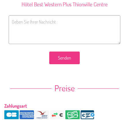
Hôtel Best Western Plus Thionville Centre
Senden
Preise
Zahlungsart