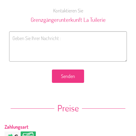
Kontaktieren Sie
Grenzgängerunterkunft La Tuilerie
Senden
Preise
Zahlungsart