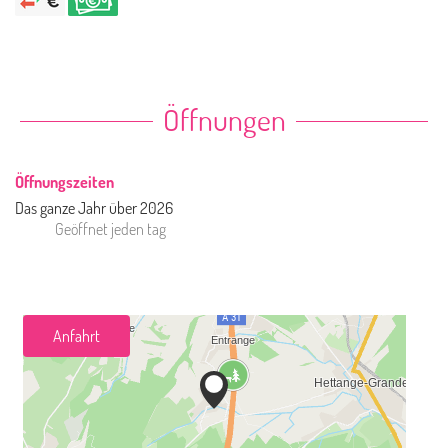
Öffnungen
Öffnungszeiten
Das ganze Jahr über 2026
Geöffnet
jeden tag
Anfahrt