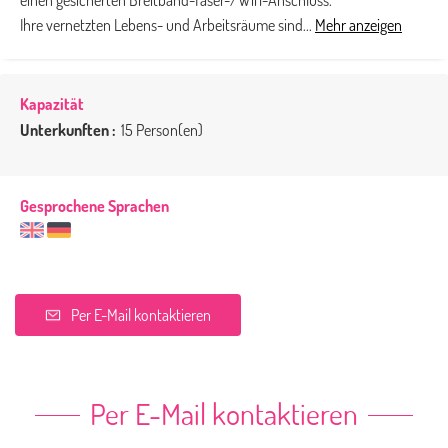
Ihre vernetzten Lebens- und Arbeitsräume sind...
Mehr anzeigen
Kapazität
Unterkunften :
15 Person(en)
Gesprochene Sprachen
Per E-Mail kontaktieren
Per E-Mail kontaktieren