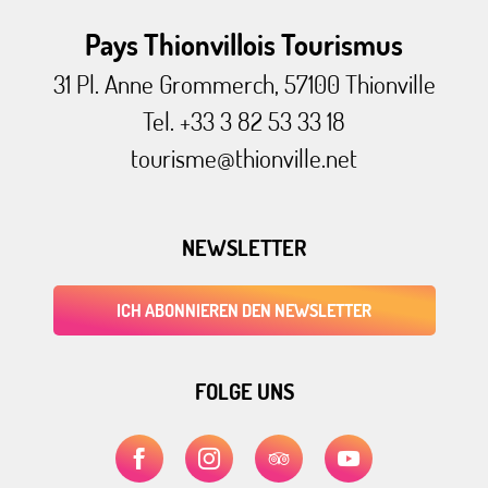
Pays Thionvillois Tourismus
31 Pl. Anne Grommerch, 57100 Thionville
Tel. +33 3 82 53 33 18
tourisme@thionville.net
NEWSLETTER
ICH ABONNIEREN DEN NEWSLETTER
FOLGE UNS