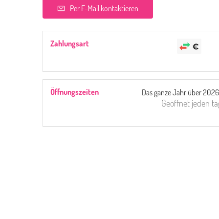
Per E-Mail kontaktieren
Zahlungsart
Öffnungszeiten
Das ganze Jahr über 2026
Geöffnet
jeden ta