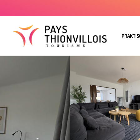
PRAKTIS