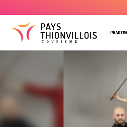
PRAKTIS