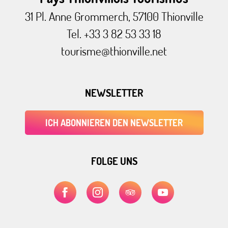
31 Pl. Anne Grommerch, 57100 Thionville
Tel. +33 3 82 53 33 18
tourisme@thionville.net
NEWSLETTER
ICH ABONNIEREN DEN NEWSLETTER
FOLGE UNS