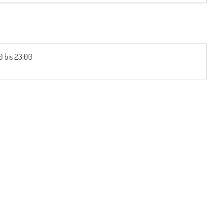
0 bis 23:00