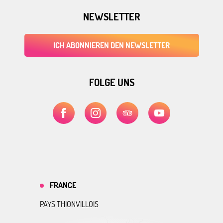
NEWSLETTER
ICH ABONNIEREN DEN NEWSLETTER
FOLGE UNS
FRANCE
PAYS THIONVILLOIS