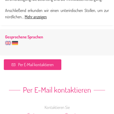
Anschließend erkunden wir einen unterirdischen Stollen, um zur
nördlichen...
Mehr anzeigen
Gesprochene Sprachen
Per E-Mail kontaktieren
Per E-Mail kontaktieren
Kontaktieren Sie