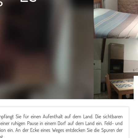
pfängt Sie für einen Aufenthalt auf dem Land. Die sichtbaren
u einer ruhigen Pause in einem Dorf auf dem Land ein. Feld- und
on ein. An der Ecke eines Weges entdecken Sie die Spuren der
at.