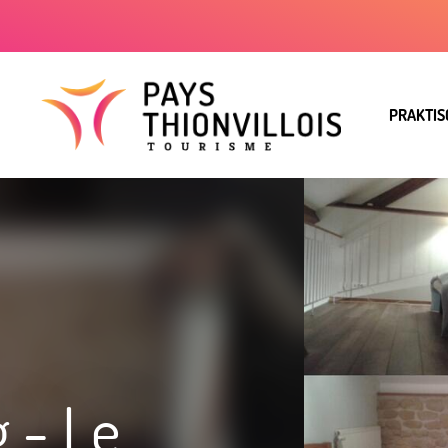
PRAKTIS
 - Le