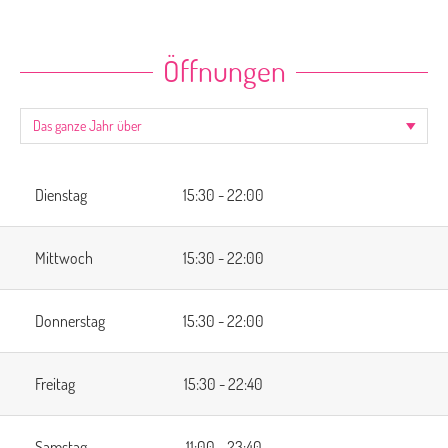
Öffnungen
Dienstag
15:30 - 22:00
Mittwoch
15:30 - 22:00
Donnerstag
15:30 - 22:00
Freitag
15:30 - 22:40
Samstag
11:00 - 23:40