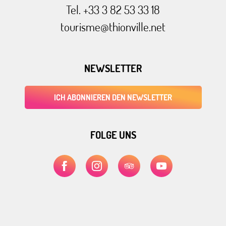
Tel. +33 3 82 53 33 18
tourisme@thionville.net
NEWSLETTER
ICH ABONNIEREN DEN NEWSLETTER
FOLGE UNS