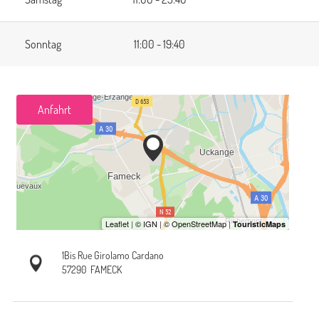
Sonntag
11:00 - 19:40
Anfahrt
1Bis Rue Girolamo Cardano
57290
FAMECK