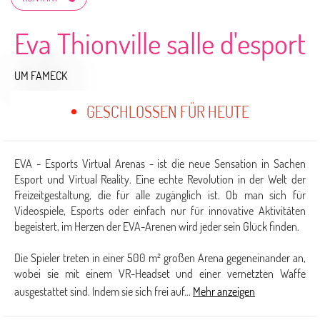
Eva Thionville salle d'esport
UM FAMECK
GESCHLOSSEN FÜR HEUTE
EVA - Esports Virtual Arenas - ist die neue Sensation in Sachen
Esport und Virtual Reality. Eine echte Revolution in der Welt der
Freizeitgestaltung, die für alle zugänglich ist. Ob man sich für
Videospiele, Esports oder einfach nur für innovative Aktivitäten
begeistert, im Herzen der EVA-Arenen wird jeder sein Glück finden.
Die Spieler treten in einer 500 m² großen Arena gegeneinander an,
wobei sie mit einem VR-Headset und einer vernetzten Waffe
ausgestattet sind. Indem sie sich frei auf...
Mehr anzeigen