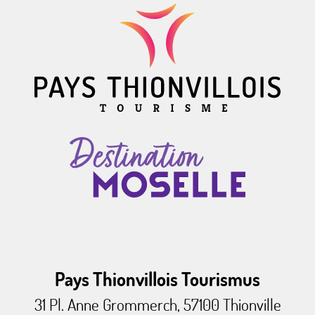
Pays Thionvillois Tourismus
31 Pl. Anne Grommerch, 57100 Thionville