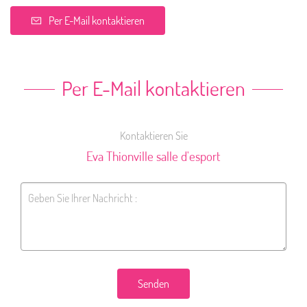
Per E-Mail kontaktieren
Per E-Mail kontaktieren
Kontaktieren Sie
Eva Thionville salle d'esport
Senden