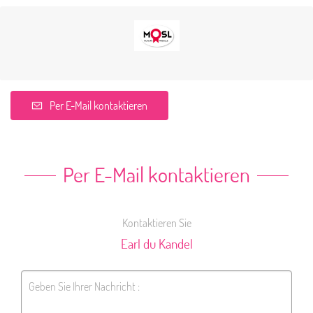
Per E-Mail kontaktieren
Per E-Mail kontaktieren
Kontaktieren Sie
Earl du Kandel