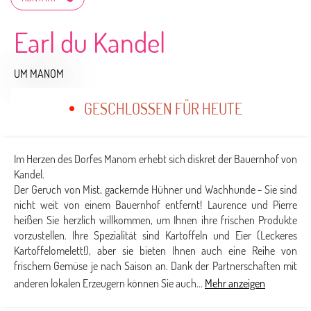
Earl du Kandel
UM MANOM
GESCHLOSSEN FÜR HEUTE
Im Herzen des Dorfes Manom erhebt sich diskret der Bauernhof von
Kandel.
Der Geruch von Mist, gackernde Hühner und Wachhunde - Sie sind
nicht weit von einem Bauernhof entfernt! Laurence und Pierre
heißen Sie herzlich willkommen, um Ihnen ihre frischen Produkte
vorzustellen. Ihre Spezialität sind Kartoffeln und Eier (Leckeres
Kartoffelomelett!), aber sie bieten Ihnen auch eine Reihe von
frischem Gemüse je nach Saison an. Dank der Partnerschaften mit
anderen lokalen Erzeugern können Sie auch...
Mehr anzeigen