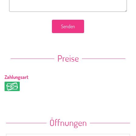
Senden
Preise
Zahlungsart
Öffnungen