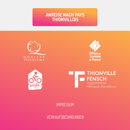
ANREISE NACH PAYS
THIONVILLOIS
IMPRESSUM
Beschreibung
VERKAUFSBEDINGUNGEN
Öffnungen