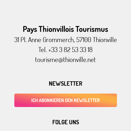
Pays Thionvillois Tourismus
31 Pl. Anne Grommerch, 57100 Thionville
Tel. +33 3 82 53 33 18
tourisme@thionville.net
NEWSLETTER
ICH ABONNIEREN DEN NEWSLETTER
FOLGE UNS