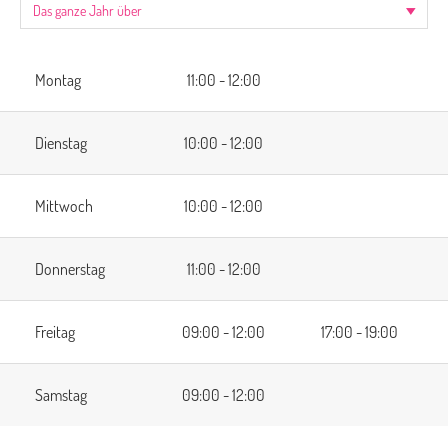
Montag
11:00 - 12:00
Dienstag
10:00 - 12:00
Mittwoch
10:00 - 12:00
Donnerstag
11:00 - 12:00
Freitag
09:00 - 12:00
17:00 - 19:00
Samstag
09:00 - 12:00