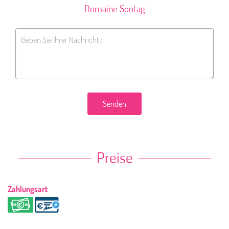
Domaine Sontag
Senden
Preise
Zahlungsart