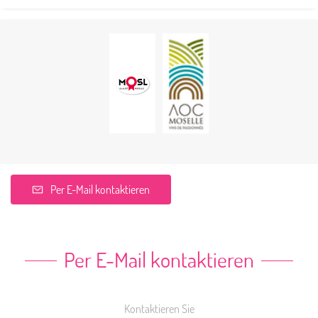
Per E-Mail kontaktieren
Per E-Mail kontaktieren
Kontaktieren Sie