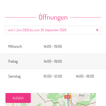
Öffnungen
Mittwoch
14:00 - 19:00
Freitag
14:00 - 19:00
Samstag
10:00 - 12:00
14:00 - 18:00
Anfahrt