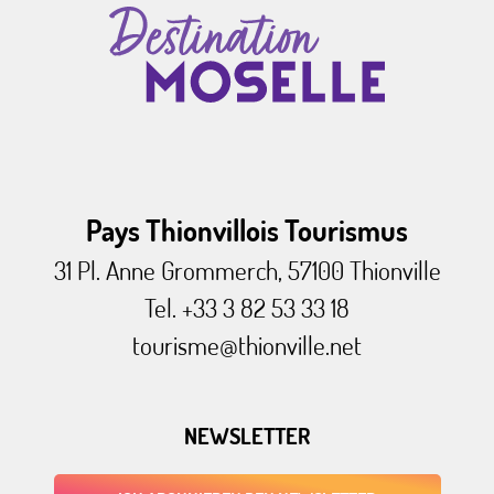
Pays Thionvillois Tourismus
31 Pl. Anne Grommerch, 57100 Thionville
Tel. +33 3 82 53 33 18
tourisme@thionville.net
NEWSLETTER