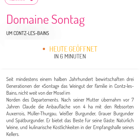
Domaine Sontag
UM CONTZ-LES-BAINS
HEUTE GEÖFFNET
IN 6 MINUTEN
Seit mindestens einem halben Jahrhundert bewirtschaften drei
Generationen der «Sontag» das Weingut der Familie in Contz-les-
Bains, nicht weit von der Mosel im
Norden des Departements. Nach seiner Mutter übernahm vor 7
Jahren Claude die Anbaufläche von 4 ha mit den Rebsorten
Auxerrois, Müller-Thurgau, Weißer Burgunder, Grauer Burgunder
und Spätburgunder. Er bietet das Beste für seine Gäste: Natürlich
Weine, und kulinarische Köstlichkeiten in der Empfangshalle seines
Kellers.