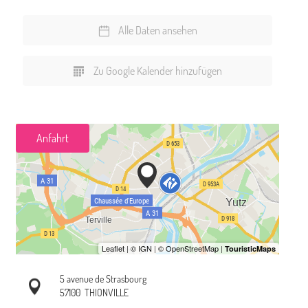
Alle Daten ansehen
Zu Google Kalender hinzufügen
Anfahrt
5 avenue de Strasbourg
57100
THIONVILLE