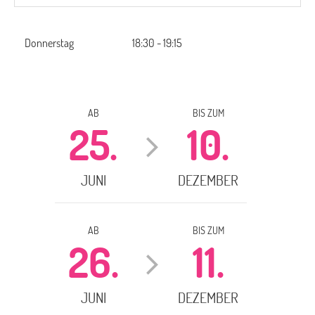
Donnerstag
18:30 - 19:15
AB
BIS ZUM
25.
10.
JUNI
DEZEMBER
AB
BIS ZUM
26.
11.
JUNI
DEZEMBER