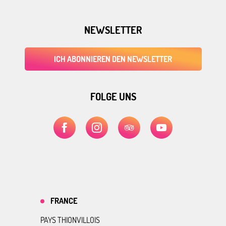
NEWSLETTER
ICH ABONNIEREN DEN NEWSLETTER
FOLGE UNS
FRANCE
PAYS THIONVILLOIS