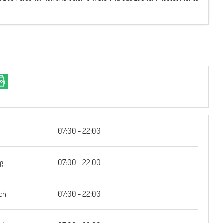
g
07:00 - 22:00
ag
07:00 - 22:00
ch
07:00 - 22:00