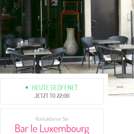
HEUTE GEÖFFNET
JETZT TO 22:00
Kontaktieren Sie
Bar le Luxembourg