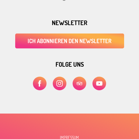
NEWSLETTER
ICH ABONNIEREN DEN NEWSLETTER
FOLGE UNS
IMPRESSUM