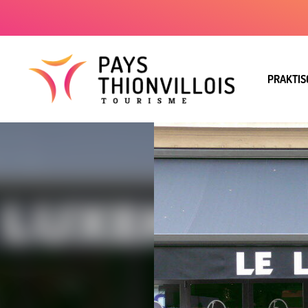
PRAKTIS