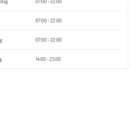
stag
07:00 - 22:00
07:00 - 22:00
g
07:00 - 22:00
g
14:00 - 23:00