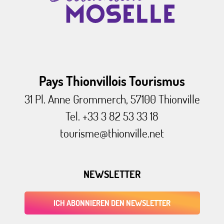
Pays Thionvillois Tourismus
31 Pl. Anne Grommerch, 57100 Thionville
Tel. +33 3 82 53 33 18
tourisme@thionville.net
NEWSLETTER
ICH ABONNIEREN DEN NEWSLETTER