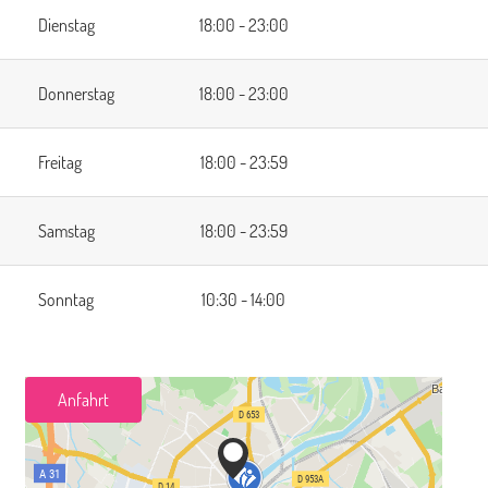
Dienstag
18:00 - 23:00
Donnerstag
18:00 - 23:00
Freitag
18:00 - 23:59
Samstag
18:00 - 23:59
Sonntag
10:30 - 14:00
Anfahrt