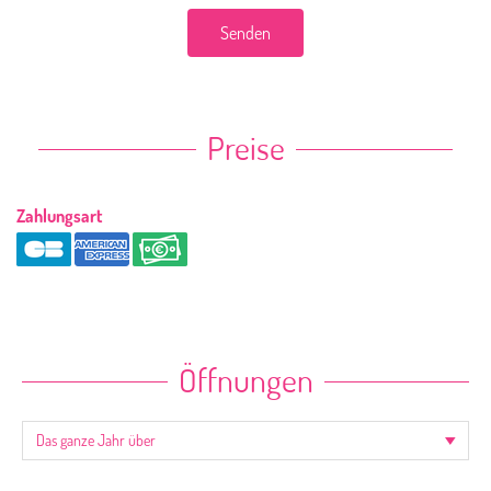
Senden
Preise
Zahlungsart
Öffnungen