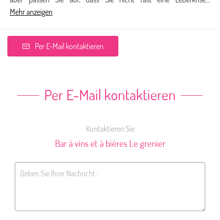
Mehr anzeigen
Per E-Mail kontaktieren
Per E-Mail kontaktieren
Kontaktieren Sie
Bar à vins et à bières Le grenier