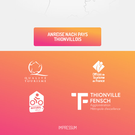
ANREISE NACH PAYS
THIONVILLOIS
IMPRESSUM