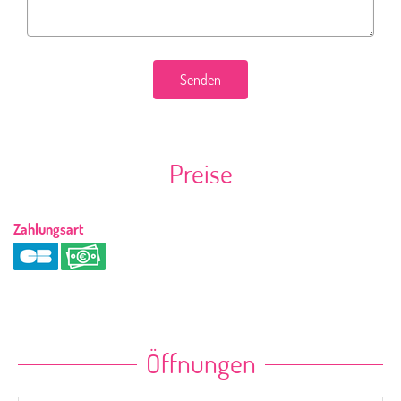
Senden
Preise
Zahlungsart
Öffnungen