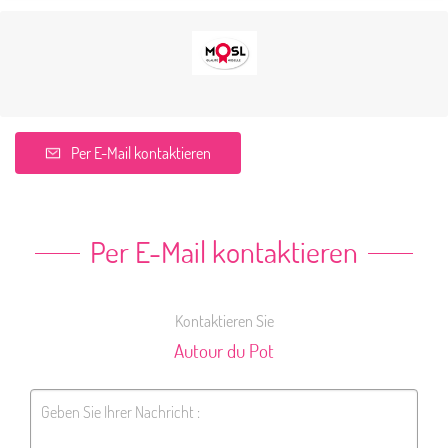
Per E-Mail kontaktieren
Per E-Mail kontaktieren
Kontaktieren Sie
Autour du Pot