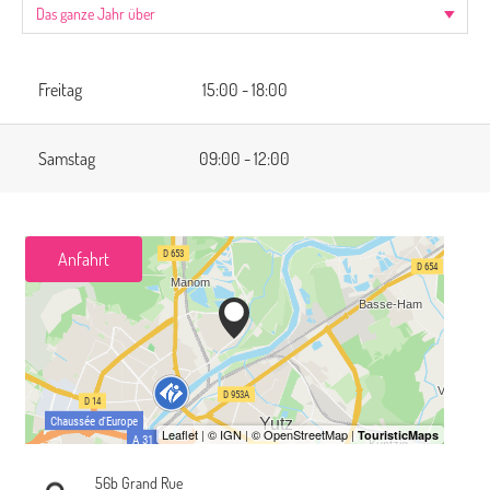
Freitag
15:00 - 18:00
Samstag
09:00 - 12:00
Anfahrt
56b Grand Rue