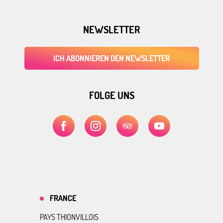
NEWSLETTER
ICH ABONNIEREN DEN NEWSLETTER
FOLGE UNS
FRANCE
PAYS THIONVILLOIS