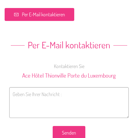
Per E-Mail kontaktieren
Per E-Mail kontaktieren
Kontaktieren Sie
Ace Hôtel Thionville Porte du Luxembourg
Senden