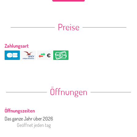
Preise
Zahlungsart
Öffnungen
Öffnungszeiten
Das ganze Jahr über 2026
Geöffnet
jeden tag