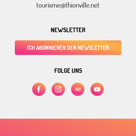
tourisme@thionville.net
NEWSLETTER
ICH ABONNIEREN DEN NEWSLETTER
FOLGE UNS