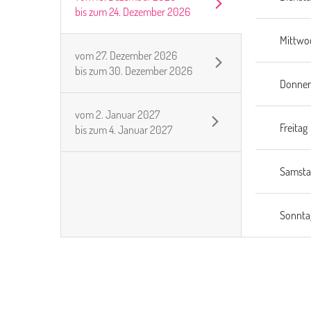
bis zum
24. Dezember 2026
Mittwo
vom
27. Dezember 2026
bis zum
30. Dezember 2026
Donner
vom
2. Januar 2027
Freitag
bis zum
4. Januar 2027
Samsta
Sonnta