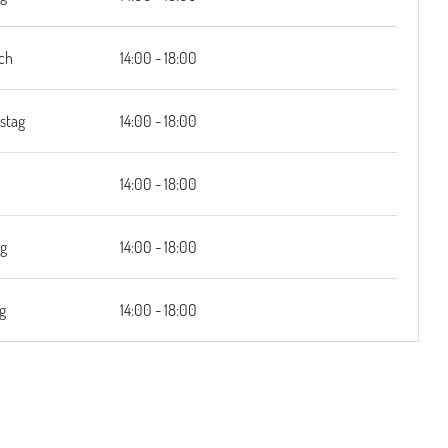
ch
14:00 - 18:00
stag
14:00 - 18:00
14:00 - 18:00
g
14:00 - 18:00
g
14:00 - 18:00