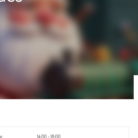
ag
14:00 - 18:00